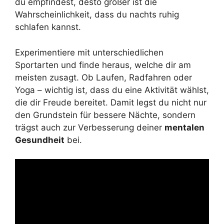
du empfindest, desto größer ist die
Wahrscheinlichkeit, dass du nachts ruhig
schlafen kannst.
Experimentiere mit unterschiedlichen
Sportarten und finde heraus, welche dir am
meisten zusagt. Ob Laufen, Radfahren oder
Yoga – wichtig ist, dass du eine Aktivität wählst,
die dir Freude bereitet. Damit legst du nicht nur
den Grundstein für bessere Nächte, sondern
trägst auch zur Verbesserung deiner
mentalen
Gesundheit
bei.