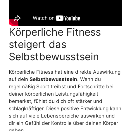
Körperliche Fitness
steigert das
Selbstbewusstsein
Körperliche Fitness hat eine direkte Auswirkung
auf dein
Selbstbewusstsein
. Wenn du
regelmäßig Sport treibst und Fortschritte bei
deiner körperlichen Leistungsfähigkeit
bemerkst, fühlst du dich oft stärker und
schlagkräftiger. Diese positive Entwicklung kann
sich auf viele Lebensbereiche auswirken und
dir ein Gefühl der Kontrolle über deinen Körper
geben.