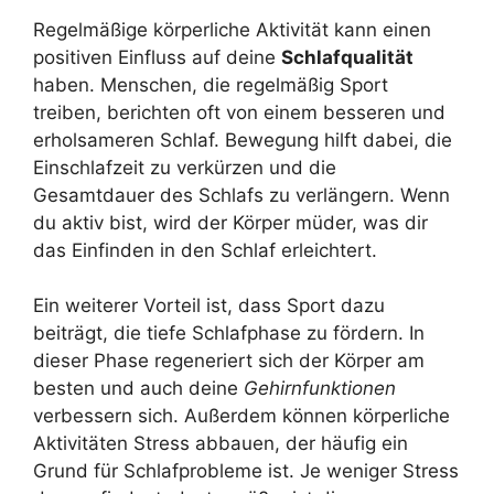
Regelmäßige körperliche Aktivität kann einen
positiven Einfluss auf deine
Schlafqualität
haben. Menschen, die regelmäßig Sport
treiben, berichten oft von einem besseren und
erholsameren Schlaf. Bewegung hilft dabei, die
Einschlafzeit zu verkürzen und die
Gesamtdauer des Schlafs zu verlängern. Wenn
du aktiv bist, wird der Körper müder, was dir
das Einfinden in den Schlaf erleichtert.
Ein weiterer Vorteil ist, dass Sport dazu
beiträgt, die tiefe Schlafphase zu fördern. In
dieser Phase regeneriert sich der Körper am
besten und auch deine
Gehirnfunktionen
verbessern sich. Außerdem können körperliche
Aktivitäten Stress abbauen, der häufig ein
Grund für Schlafprobleme ist. Je weniger Stress