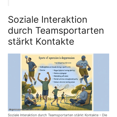
Soziale Interaktion
durch Teamsportarten
stärkt Kontakte
Soziale Interaktion durch Teamsportarten stärkt Kontakte – Die