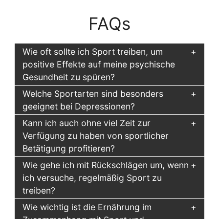
FAQs
Wie oft sollte ich Sport treiben, um
positive Effekte auf meine psychische
Gesundheit zu spüren?
Welche Sportarten sind besonders
geeignet bei Depressionen?
Kann ich auch ohne viel Zeit zur
Verfügung zu haben von sportlicher
Betätigung profitieren?
Wie gehe ich mit Rückschlägen um, wenn
ich versuche, regelmäßig Sport zu
treiben?
Wie wichtig ist die Ernährung im