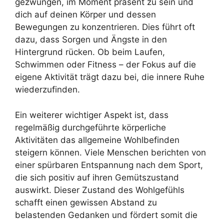
gezwungen, im Moment präsent zu sein und
dich auf deinen Körper und dessen
Bewegungen zu konzentrieren. Dies führt oft
dazu, dass Sorgen und Ängste in den
Hintergrund rücken. Ob beim Laufen,
Schwimmen oder Fitness – der Fokus auf die
eigene Aktivität trägt dazu bei, die innere Ruhe
wiederzufinden.
Ein weiterer wichtiger Aspekt ist, dass
regelmäßig durchgeführte körperliche
Aktivitäten das allgemeine Wohlbefinden
steigern können. Viele Menschen berichten von
einer spürbaren Entspannung nach dem Sport,
die sich positiv auf ihren Gemütszustand
auswirkt. Dieser Zustand des Wohlgefühls
schafft einen gewissen Abstand zu
belastenden Gedanken und fördert somit die