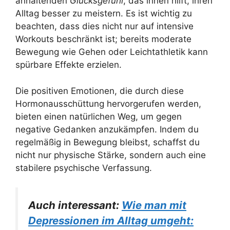
anhaltenden
Glücksgefühl
, das ihnen hilft, ihren
Alltag besser zu meistern. Es ist wichtig zu
beachten, dass dies nicht nur auf intensive
Workouts beschränkt ist; bereits moderate
Bewegung wie Gehen oder Leichtathletik kann
spürbare Effekte erzielen.
Die positiven Emotionen, die durch diese
Hormonausschüttung hervorgerufen werden,
bieten einen natürlichen Weg, um gegen
negative Gedanken anzukämpfen. Indem du
regelmäßig in Bewegung bleibst, schaffst du
nicht nur physische Stärke, sondern auch eine
stabilere psychische Verfassung.
Auch interessant:
Wie man mit
Depressionen im Alltag umgeht: