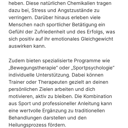
heben. Diese natürlichen Chemikalien tragen
dazu bei, Stress und Angstzustände zu
verringern. Darüber hinaus erleben viele
Menschen nach sportlicher Betätigung ein
Gefühl der Zufriedenheit und des Erfolgs, was
sich positiv auf ihr emotionales Gleichgewicht
auswirken kann.
Zudem bieten spezialisierte Programme wie
„Bewegungstherapie“ oder „Sportpsychologie“
individuelle Unterstützung. Dabei können
Trainer oder Therapeuten gezielt an deinen
persönlichen Zielen arbeiten und dich
motivieren, aktiv zu bleiben. Die Kombination
aus Sport und professioneller Anleitung kann
eine wertvolle Ergänzung zu traditionellen
Behandlungen darstellen und den
Heilungsprozess fördern.