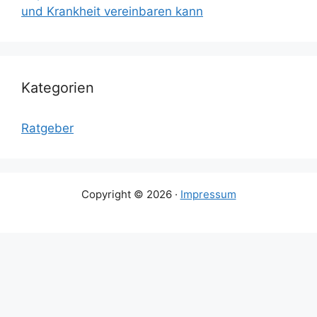
und Krankheit vereinbaren kann
Kategorien
Ratgeber
Copyright © 2026 ·
Impressum