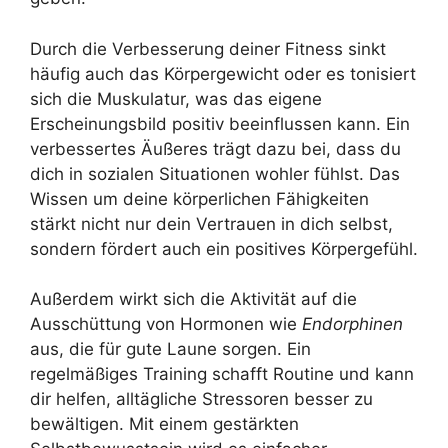
Durch die Verbesserung deiner Fitness sinkt
häufig auch das Körpergewicht oder es tonisiert
sich die Muskulatur, was das eigene
Erscheinungsbild positiv beeinflussen kann. Ein
verbessertes Äußeres trägt dazu bei, dass du
dich in sozialen Situationen wohler fühlst. Das
Wissen um deine körperlichen Fähigkeiten
stärkt nicht nur dein Vertrauen in dich selbst,
sondern fördert auch ein positives Körpergefühl.
Außerdem wirkt sich die Aktivität auf die
Ausschüttung von Hormonen wie
Endorphinen
aus, die für gute Laune sorgen. Ein
regelmäßiges Training schafft Routine und kann
dir helfen, alltägliche Stressoren besser zu
bewältigen. Mit einem gestärkten