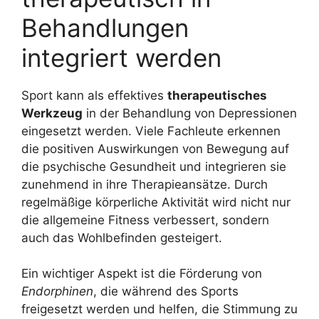
Behandlungen
integriert werden
Sport kann als effektives
therapeutisches
Werkzeug
in der Behandlung von Depressionen
eingesetzt werden. Viele Fachleute erkennen
die positiven Auswirkungen von Bewegung auf
die psychische Gesundheit und integrieren sie
zunehmend in ihre Therapieansätze. Durch
regelmäßige körperliche Aktivität wird nicht nur
die allgemeine Fitness verbessert, sondern
auch das Wohlbefinden gesteigert.
Ein wichtiger Aspekt ist die Förderung von
Endorphinen
, die während des Sports
freigesetzt werden und helfen, die Stimmung zu