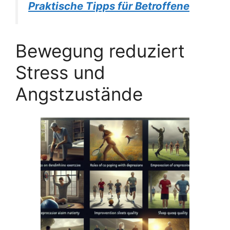
Praktische Tipps für Betroffene
Bewegung reduziert
Stress und
Angstzustände