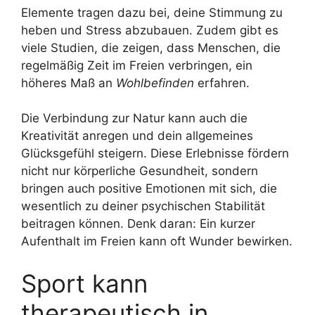
Elemente tragen dazu bei, deine Stimmung zu
heben und Stress abzubauen. Zudem gibt es
viele Studien, die zeigen, dass Menschen, die
regelmäßig Zeit im Freien verbringen, ein
höheres Maß an
Wohlbefinden
erfahren.
Die Verbindung zur Natur kann auch die
Kreativität anregen und dein allgemeines
Glücksgefühl steigern. Diese Erlebnisse fördern
nicht nur körperliche Gesundheit, sondern
bringen auch positive Emotionen mit sich, die
wesentlich zu deiner psychischen Stabilität
beitragen können. Denk daran: Ein kurzer
Aufenthalt im Freien kann oft Wunder bewirken.
Sport kann
therapeutisch in