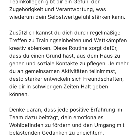
Teamkollegen gibt dir ein Gefühl der
Zugehörigkeit und Verantwortung, was
wiederum dein Selbstwertgefühl stärken kann.
Zusätzlich kannst du dich durch regelmäßige
Treffen zu Trainingseinheiten und Wettkämpfen
kreativ ablenken. Diese Routine sorgt dafür,
dass du einen Grund hast, aus dem Haus zu
gehen und soziale Kontakte zu pflegen. Je mehr
du an gemeinsamen Aktivitäten teilnimmst,
desto stärker entwickeln sich Freundschaften,
die dir in schwierigen Zeiten Halt geben
können.
Denke daran, dass jede positive Erfahrung im
Team dazu beiträgt, dein emotionales
Wohlbefinden zu fördern und den Umgang mit
belastenden Gedanken zu erleichtern.