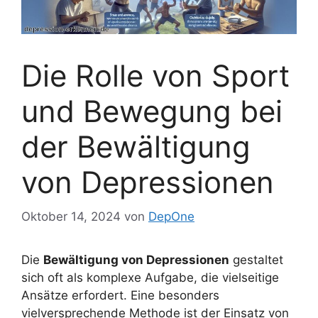
Die Rolle von Sport
und Bewegung bei
der Bewältigung
von Depressionen
Oktober 14, 2024
von
DepOne
Die
Bewältigung von Depressionen
gestaltet
sich oft als komplexe Aufgabe, die vielseitige
Ansätze erfordert. Eine besonders
vielversprechende Methode ist der Einsatz von