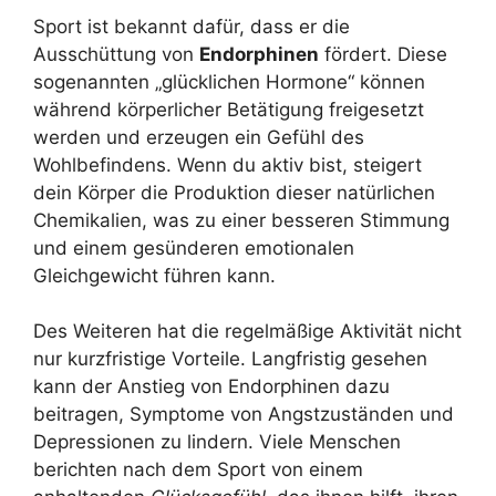
Sport ist bekannt dafür, dass er die
Ausschüttung von
Endorphinen
fördert. Diese
sogenannten „glücklichen Hormone“ können
während körperlicher Betätigung freigesetzt
werden und erzeugen ein Gefühl des
Wohlbefindens. Wenn du aktiv bist, steigert
dein Körper die Produktion dieser natürlichen
Chemikalien, was zu einer besseren Stimmung
und einem gesünderen emotionalen
Gleichgewicht führen kann.
Des Weiteren hat die regelmäßige Aktivität nicht
nur kurzfristige Vorteile. Langfristig gesehen
kann der Anstieg von Endorphinen dazu
beitragen, Symptome von Angstzuständen und
Depressionen zu lindern. Viele Menschen
berichten nach dem Sport von einem