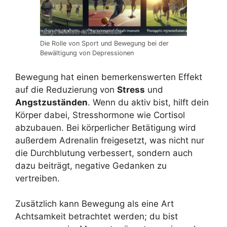
Die Rolle von Sport und Bewegung bei der
Bewältigung von Depressionen
Bewegung hat einen bemerkenswerten Effekt
auf die Reduzierung von
Stress
und
Angstzuständen
. Wenn du aktiv bist, hilft dein
Körper dabei, Stresshormone wie Cortisol
abzubauen. Bei körperlicher Betätigung wird
außerdem Adrenalin freigesetzt, was nicht nur
die Durchblutung verbessert, sondern auch
dazu beiträgt, negative Gedanken zu
vertreiben.
Zusätzlich kann Bewegung als eine Art
Achtsamkeit betrachtet werden; du bist