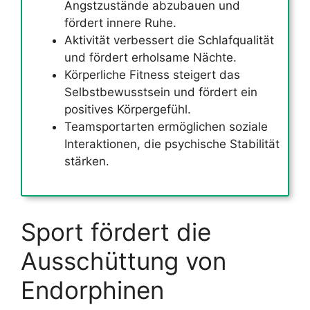
Angstzustände abzubauen und
fördert innere Ruhe.
Aktivität verbessert die Schlafqualität
und fördert erholsame Nächte.
Körperliche Fitness steigert das
Selbstbewusstsein und fördert ein
positives Körpergefühl.
Teamsportarten ermöglichen soziale
Interaktionen, die psychische Stabilität
stärken.
Sport fördert die
Ausschüttung von
Endorphinen