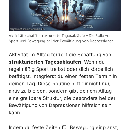
Aktivität schafft strukturierte Tagesabläufe – Die Rolle von
Sport und Bewegung bei der Bewältigung von Depressionen
Aktivität im Alltag fördert die Schaffung von
strukturierten Tagesabläufen
. Wenn du
regelmäßig Sport treibst oder dich körperlich
betätigst, integrierst du einen festen Termin in
deinen Tag. Diese Routine hilft dir nicht nur,
aktiv zu bleiben, sondern gibt deinem Alltag
eine greifbare Struktur, die besonders bei der
Bewältigung von Depressionen hilfreich sein
kann.
Indem du feste Zeiten für Bewegung einplanst,