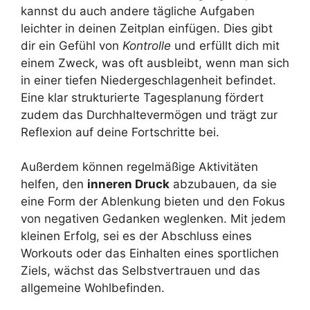
kannst du auch andere tägliche Aufgaben
leichter in deinen Zeitplan einfügen. Dies gibt
dir ein Gefühl von
Kontrolle
und erfüllt dich mit
einem Zweck, was oft ausbleibt, wenn man sich
in einer tiefen Niedergeschlagenheit befindet.
Eine klar strukturierte Tagesplanung fördert
zudem das Durchhaltevermögen und trägt zur
Reflexion auf deine Fortschritte bei.
Außerdem können regelmäßige Aktivitäten
helfen, den
inneren Druck
abzubauen, da sie
eine Form der Ablenkung bieten und den Fokus
von negativen Gedanken weglenken. Mit jedem
kleinen Erfolg, sei es der Abschluss eines
Workouts oder das Einhalten eines sportlichen
Ziels, wächst das Selbstvertrauen und das
allgemeine Wohlbefinden.