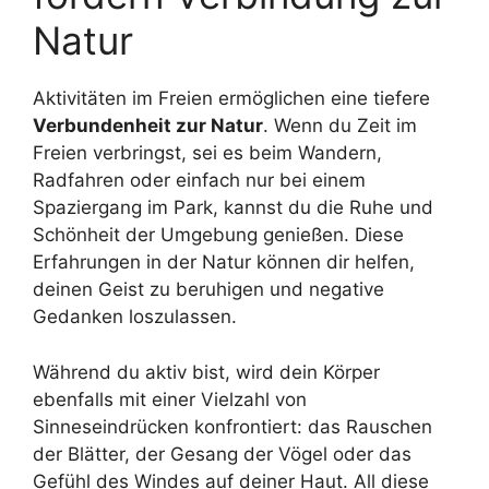
Natur
Aktivitäten im Freien ermöglichen eine tiefere
Verbundenheit zur Natur
. Wenn du Zeit im
Freien verbringst, sei es beim Wandern,
Radfahren oder einfach nur bei einem
Spaziergang im Park, kannst du die Ruhe und
Schönheit der Umgebung genießen. Diese
Erfahrungen in der Natur können dir helfen,
deinen Geist zu beruhigen und negative
Gedanken loszulassen.
Während du aktiv bist, wird dein Körper
ebenfalls mit einer Vielzahl von
Sinneseindrücken konfrontiert: das Rauschen
der Blätter, der Gesang der Vögel oder das
Gefühl des Windes auf deiner Haut. All diese