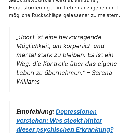
Selbstbewusstsein wird es einfacher,
Herausforderungen im Leben anzugehen und
mögliche Rückschläge gelassener zu meistern.
„Sport ist eine hervorragende
Möglichkeit, um körperlich und
mental stark zu bleiben. Es ist ein
Weg, die Kontrolle über das eigene
Leben zu übernehmen.“ – Serena
Williams
Empfehlung:
Depressionen
verstehen: Was steckt hinter
dieser psychischen Erkrankung?