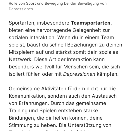
Rolle von Sport und Bewegung bei der Bewältigung von
Depressionen
Sportarten, insbesondere
Teamsportarten
,
bieten eine hervorragende Gelegenheit zur
sozialen Interaktion. Wenn du in einem Team
spielst, baust du schnell Beziehungen zu deinen
Mitspielern auf und stärkst somit dein soziales
Netzwerk. Diese Art der Interaktion kann
besonders wertvoll für Menschen sein, die sich
isoliert fühlen oder mit
Depressionen
kämpfen.
Gemeinsame Aktivitäten fördern nicht nur die
Kommunikation, sondern auch den Austausch
von Erfahrungen. Durch das gemeinsame
Training und Spielen entstehen starke
Bindungen, die dir helfen können, deine
Stimmung zu heben. Die Unterstützung von