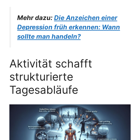
Mehr dazu:
Die Anzeichen einer
Depression früh erkennen: Wann
sollte man handeln?
Aktivität schafft
strukturierte
Tagesabläufe