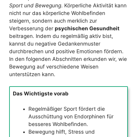
Sport und Bewegung
. Körperliche Aktivität kann
nicht nur das körperliche Wohlbefinden
steigern, sondern auch merklich zur
Verbesserung der
psychischen Gesundheit
beitragen. Indem du regelmäßig aktiv bist,
kannst du negative Gedankenmuster
durchbrechen und positive Emotionen fördern.
In den folgenden Abschnitten erkunden wir, wie
Bewegung auf verschiedene Weisen
unterstützen kann.
Das Wichtigste vorab
Regelmäßiger Sport fördert die
Ausschüttung von Endorphinen für
besseres Wohlbefinden.
Bewegung hilft, Stress und