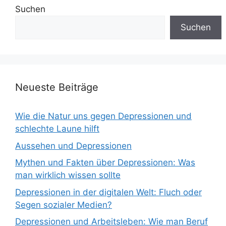
Suchen
Suchen
Neueste Beiträge
Wie die Natur uns gegen Depressionen und
schlechte Laune hilft
Aussehen und Depressionen
Mythen und Fakten über Depressionen: Was
man wirklich wissen sollte
Depressionen in der digitalen Welt: Fluch oder
Segen sozialer Medien?
Depressionen und Arbeitsleben: Wie man Beruf